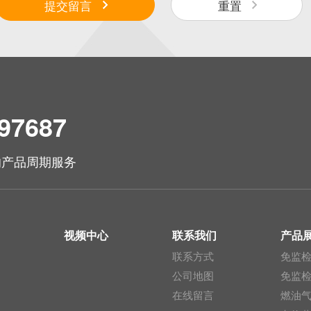
7687
的产品周期服务
例
视频中心
联系我们
产品
联系方式
免监
公司地图
免监
在线留言
燃油