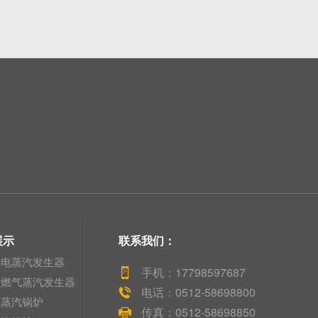
展示
联系我们：
检电蒸汽发生器
手机：17798597687
检燃气蒸汽发生器
电话：0512-58698800
气蒸汽锅炉
传真：0512-58698850