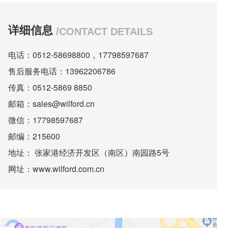
详细信息
/CONTACT DETAILS
电话：0512-58698800，17798597687
售后服务电话：13962206786
传真：0512-5869 8850
邮箱：sales@wilford.cn
微信：17798597687
邮编：215600
地址： 张家港经济开发区（南区）南园路5号
网址：www.wilford.com.cn