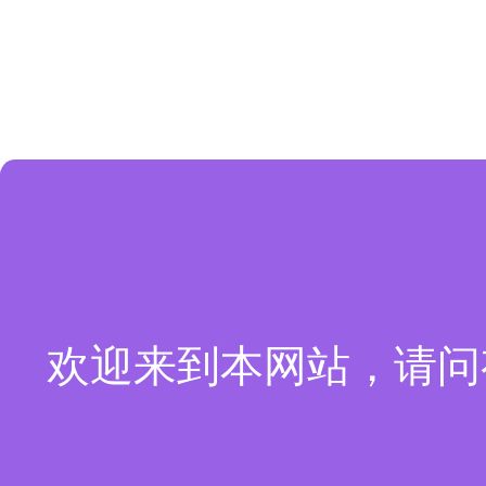
欢迎来到本网站，请问