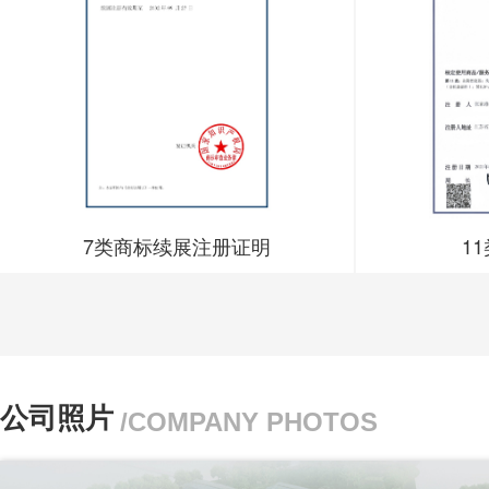
7类商标续展注册证明
1
公司照片
/COMPANY PHOTOS