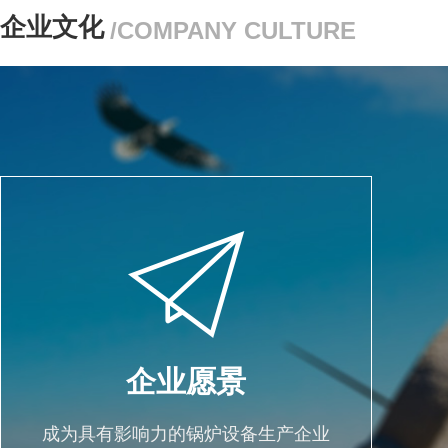
企业文化
/COMPANY CULTURE
企业愿景
成为具有影响力的锅炉设备生产企业