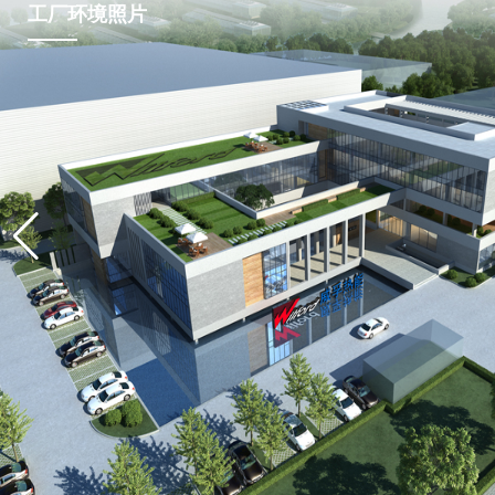
工厂环境照片