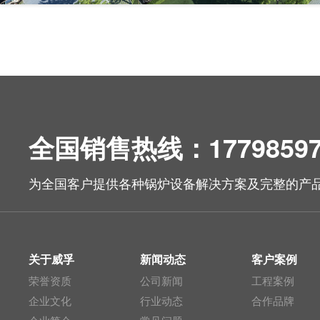
全国销售热线：17798597
为全国客户提供各种锅炉设备解决方案及完整的产
关于威孚
新闻动态
客户案例
荣誉资质
公司新闻
工程案例
企业文化
行业动态
合作品牌