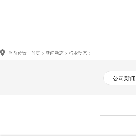
当前位置：
首页
>
新闻动态
>
行业动态
>
公司新闻