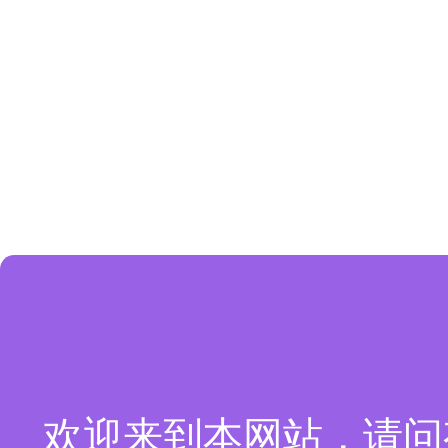
欢迎来到本网站，请问