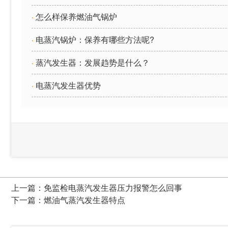
怎么样保养燃油气锅炉
·
电蒸汽锅炉：保养有哪些方法呢?
·
蒸汽发生器：发展趋势是什么？
·
电蒸汽发生器优势
·
上一篇：
免监检电蒸汽发生器压力报警怎么回事
下一篇：
燃油气蒸汽发生器特点