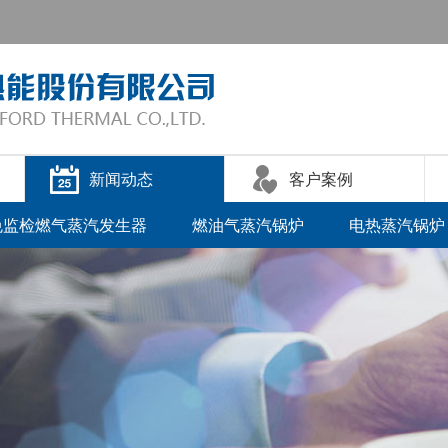
新闻动态
客户案例
免监检燃气蒸汽发生器
燃油气蒸汽锅炉
电热蒸汽锅炉