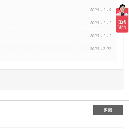
2020-11-10
2020-11-11
2020-11-11
2020-12-22
返回