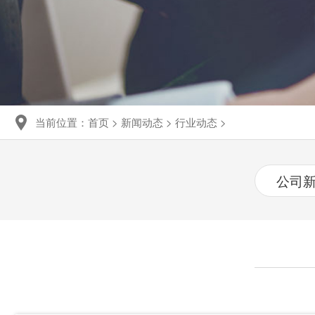
当前位置：
首页
>
新闻动态
>
行业动态
>
公司