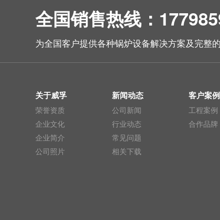
全国销售热线：1779859
为全国客户提供各种锅炉设备解决方案及完整
关于威孚
新闻动态
客户案
荣誉资质
公司新闻
工程案例
企业文化
行业动态
合作品牌
企业简介
常见问题
公司照片
相关下载