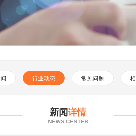
新闻
行业动态
常见问题
相
新闻
详情
NEWS CENTER