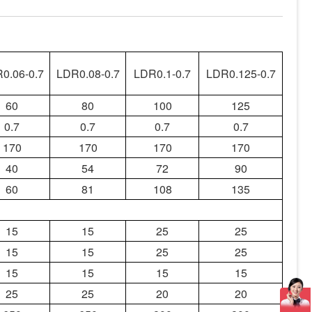
0.06-0.7
LDR0.08-0.7
LDR0.1-0.7
LDR0.125-0.7
60
80
100
125
0.7
0.7
0.7
0.7
170
170
170
170
40
54
72
90
60
81
108
135
15
15
25
25
15
15
25
25
15
15
15
15
25
25
20
20