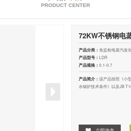
PRODUCT CENTER
72KW不锈钢电
产品分类：
免监检电蒸汽发
产品型号：
LDR
产品规格：
0.1-0.7
产品简介：
该产品按照《小型
水锅炉技术条件》以及JB T
立即询盘