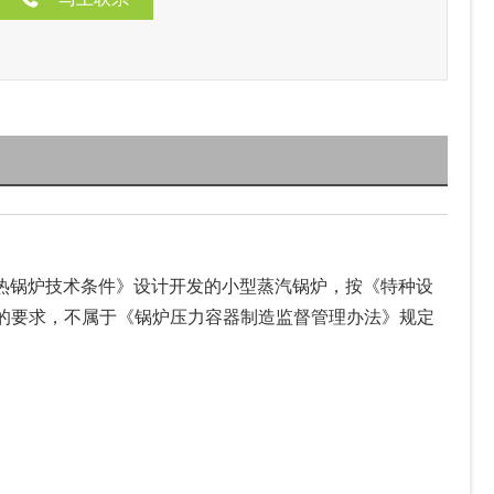
电加热锅炉技术条件》设计开发的小型蒸汽锅炉，按《特种设
容积的要求，不属于《锅炉压力容器制造监督管理办法》规定