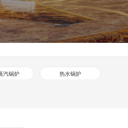
蒸汽锅炉
热水锅炉