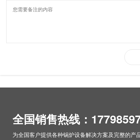
全国销售热线：17798597
为全国客户提供各种锅炉设备解决方案及完整的产