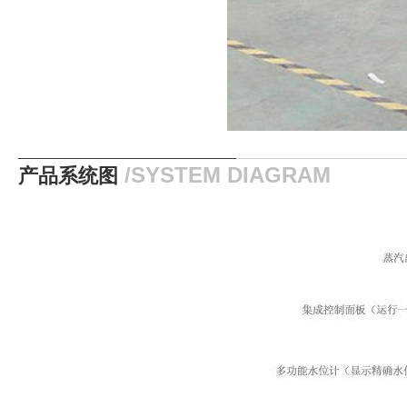
产品系统图
/SYSTEM DIAGRAM