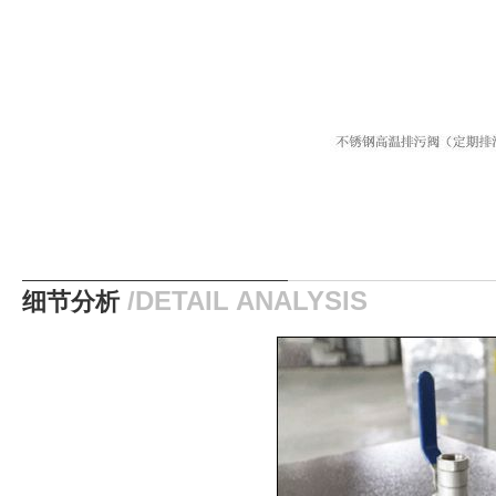
细节分析
/DETAIL ANALYSIS