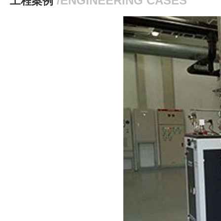
工程案例
/ENGINEERING CASES