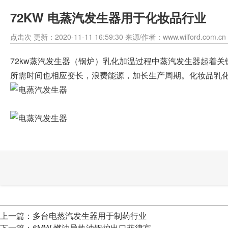
72KW 电蒸汽发生器用于化妆品行业
点击
次 更新：2020-11-11 16:59:30 来源/作者：www.wilford.com.cn
72kw蒸汽发生器（锅炉）乳化加温过程中蒸汽发生器起着
所需时间也相应变长，浪费能源，加长生产周期。化妆品乳
上一篇：
多台电蒸汽发生器用于制药行业
下一篇：
6MW 燃油导热油锅炉出口菲律宾