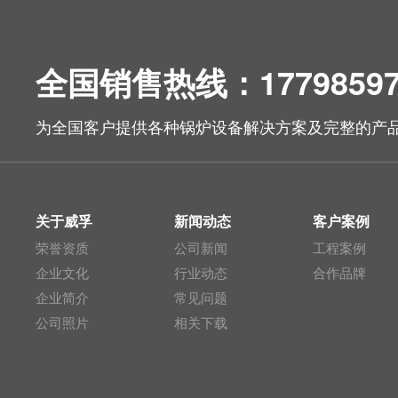
全国销售热线：17798597
为全国客户提供各种锅炉设备解决方案及完整的产
关于威孚
新闻动态
客户案例
荣誉资质
公司新闻
工程案例
企业文化
行业动态
合作品牌
企业简介
常见问题
公司照片
相关下载