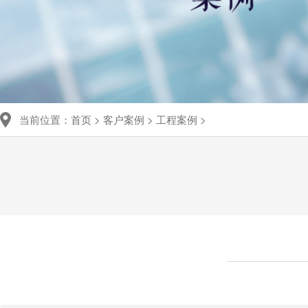
当前位置：
首页
>
客户案例
>
工程案例
>